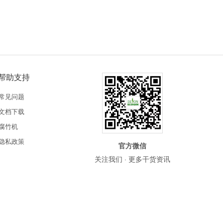
帮助支持
常见问题
文档下载
腐竹机
隐私政策
官方微信
关注我们 · 更多干货资讯