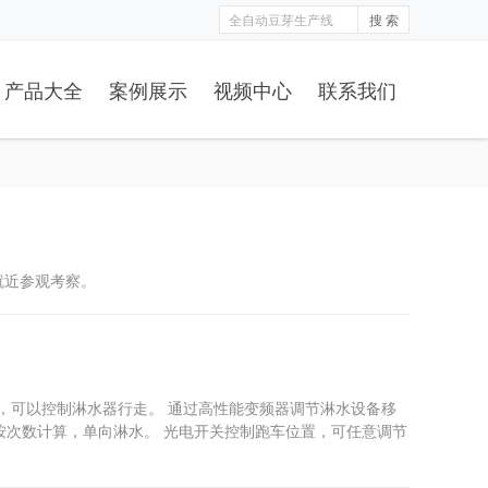
搜 索
产品大全
案例展示
视频中心
联系我们
就近参观考察。
，可以控制淋水器行走。 通过高性能变频器调节淋水设备移
按次数计算，单向淋水。 光电开关控制跑车位置，可任意调节