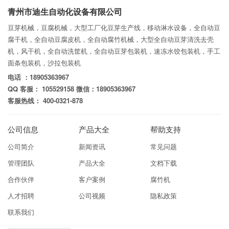
青州市迪生自动化设备有限公司
豆芽机械，豆腐机械，大型工厂化豆芽生产线，移动淋水设备，全自动豆
腐干机，全自动豆腐皮机，全自动腐竹机械，大型全自动豆芽清洗去壳
机，风干机，全自动洗筐机，全自动豆芽包装机，速冻水饺包装机，手工
面条包装机，沙拉包装机
电话 ：18905363967
QQ 客服： 105529158 微信：18905363967
客服热线： 400-0321-878
公司信息
产品大全
帮助支持
公司简介
新闻资讯
常见问题
管理团队
产品大全
文档下载
合作伙伴
客户案例
腐竹机
人才招聘
公司视频
隐私政策
联系我们