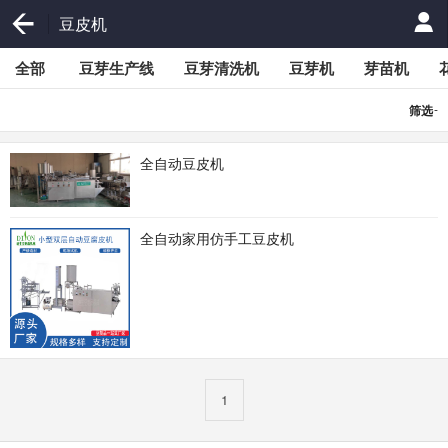
豆皮机
全部
豆芽生产线
豆芽清洗机
豆芽机
芽苗机
-
筛选
全自动豆皮机
全自动家用仿手工豆皮机
1