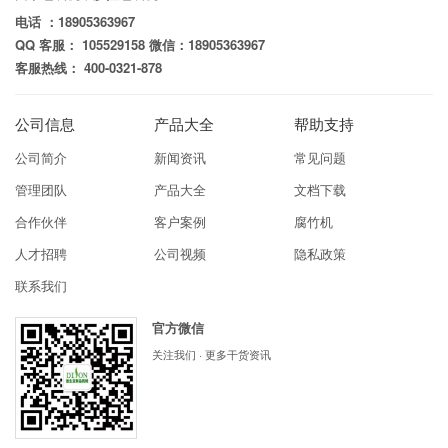
电话 ：18905363967
QQ 客服： 105529158 微信：18905363967
客服热线： 400-0321-878
公司信息
产品大全
帮助支持
公司简介
新闻资讯
常见问题
管理团队
产品大全
文档下载
合作伙伴
客户案例
腐竹机
人才招聘
公司视频
隐私政策
联系我们
官方微信
关注我们 · 更多干货资讯