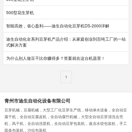
500型花生芽机
智能高效，省心盈利——迪生自动化豆芽机DS-2000详解
迪生自动化全系列豆芽机产品介绍：从家庭创业到百吨工厂的一站
式解决方案
为什么别人做豆干比你赚得多？答案就在这台机器里！
1
青州市迪生自动化设备有限公司
豆芽机械，豆腐机械，大型工厂化豆芽生产线，移动淋水设备，全自动豆
腐干机，全自动豆腐皮机，全自动腐竹机械，大型全自动豆芽清洗去壳
机，风干机，全自动洗筐机，全自动豆芽包装机，速冻水饺包装机，手工
面条包装机，沙拉包装机