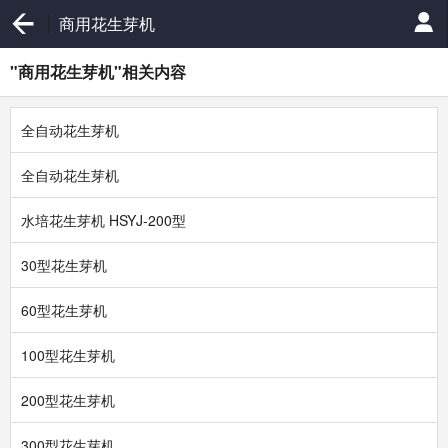
商用花生芽机
"商用花生芽机"相关内容
全自动花生芽机
全自动花生芽机
水培花生芽机 HSYJ-200型
30型花生芽机
60型花生芽机
100型花生芽机
200型花生芽机
300型花生芽机