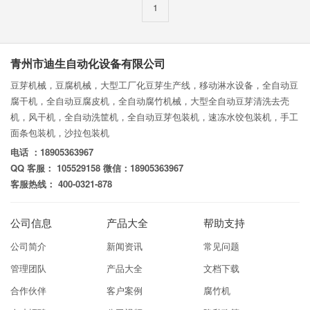
1
青州市迪生自动化设备有限公司
豆芽机械，豆腐机械，大型工厂化豆芽生产线，移动淋水设备，全自动豆
腐干机，全自动豆腐皮机，全自动腐竹机械，大型全自动豆芽清洗去壳
机，风干机，全自动洗筐机，全自动豆芽包装机，速冻水饺包装机，手工
面条包装机，沙拉包装机
电话 ：18905363967
QQ 客服： 105529158 微信：18905363967
客服热线： 400-0321-878
公司信息
产品大全
帮助支持
公司简介
新闻资讯
常见问题
管理团队
产品大全
文档下载
合作伙伴
客户案例
腐竹机