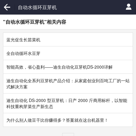
自动水循环豆芽机
"自动水循环豆芽机"相关内容
蓝光促生长苗菜机
全自动循环水豆芽
智能高效，省心盈利——迪生自动化豆芽机DS-2000详解
迪生自动化全系列豆芽机产品介绍：从家庭创业到百吨工厂的一站
式解决方案
迪生自动化 DS-2000 型豆芽机：日产 2000 斤商用标杆，以智能
科技重构芽菜生产新生态
为什么别人做豆干比你赚得多？答案就在这台机器里！