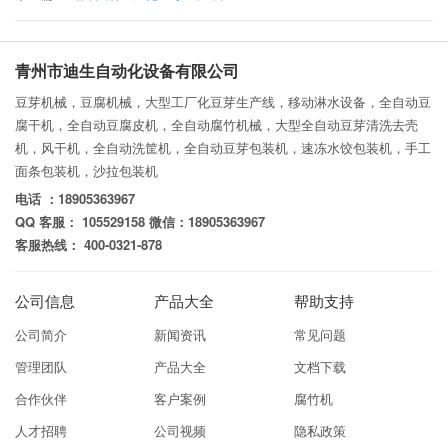
青州市迪生自动化设备有限公司
豆芽机械，豆腐机械，大型工厂化豆芽生产线，移动淋水设备，全自动豆
腐干机，全自动豆腐皮机，全自动腐竹机械，大型全自动豆芽清洗去壳
机，风干机，全自动洗筐机，全自动豆芽包装机，速冻水饺包装机，手工
面条包装机，沙拉包装机
电话 ：18905363967
QQ 客服： 105529158 微信：18905363967
客服热线： 400-0321-878
公司信息
产品大全
帮助支持
公司简介
新闻资讯
常见问题
管理团队
产品大全
文档下载
合作伙伴
客户案例
腐竹机
人才招聘
公司视频
隐私政策