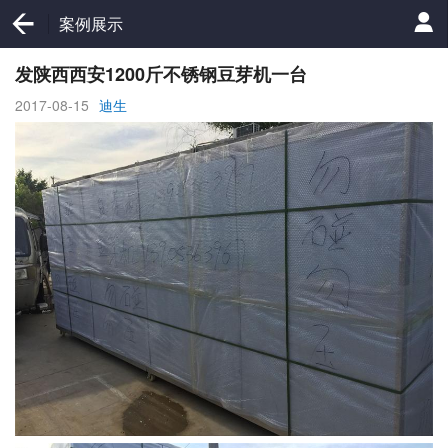
案例展示
发陕西西安1200斤不锈钢豆芽机一台
2017-08-15
迪生