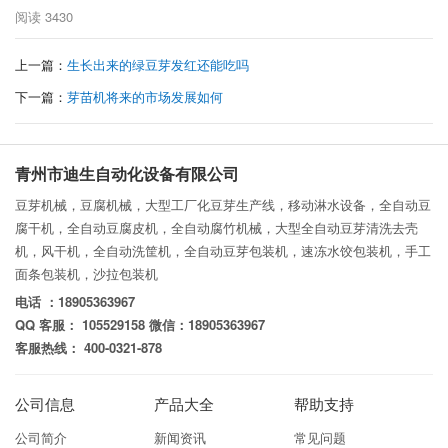
阅读
3430
上一篇：
生长出来的绿豆芽发红还能吃吗
下一篇：
芽苗机将来的市场发展如何
青州市迪生自动化设备有限公司
豆芽机械，豆腐机械，大型工厂化豆芽生产线，移动淋水设备，全自动豆
腐干机，全自动豆腐皮机，全自动腐竹机械，大型全自动豆芽清洗去壳
机，风干机，全自动洗筐机，全自动豆芽包装机，速冻水饺包装机，手工
面条包装机，沙拉包装机
电话 ：18905363967
QQ 客服： 105529158 微信：18905363967
客服热线： 400-0321-878
公司信息
产品大全
帮助支持
公司简介
新闻资讯
常见问题